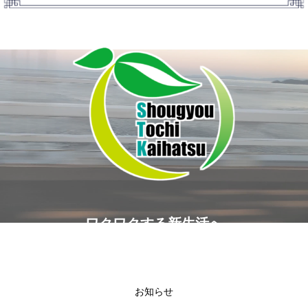
ワクワクする新生活へ
お知らせ